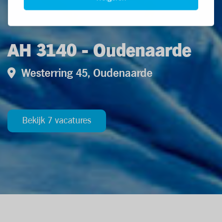
AH 3140 - Oudenaarde
Westerring 45, Oudenaarde
Bekijk 7 vacatures