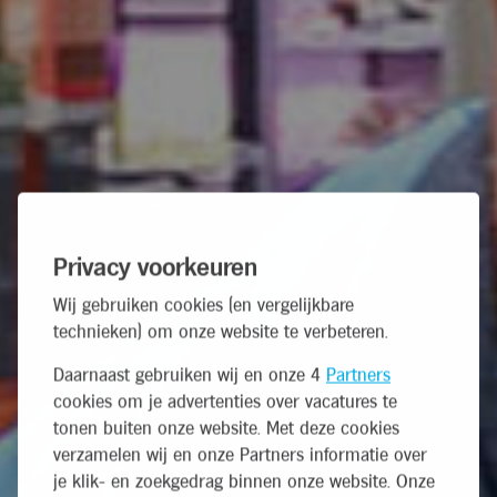
Privacy voorkeuren
Wij gebruiken cookies (en vergelijkbare
technieken) om onze website te verbeteren.
Daarnaast gebruiken wij en onze 4
Partners
cookies om je advertenties over vacatures te
tonen buiten onze website. Met deze cookies
verzamelen wij en onze Partners informatie over
je klik- en zoekgedrag binnen onze website. Onze