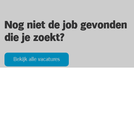
Nog niet de job gevonden
die je zoekt?
Bekijk alle vacatures