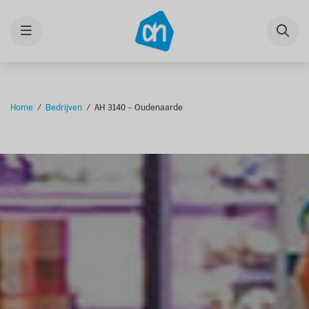
Menu
Home
Bedrijven
AH 3140 - Oudenaarde