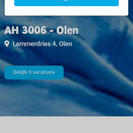
AH 3006 - Olen
Lammerdries 4, Olen
Bekijk 0 vacatures