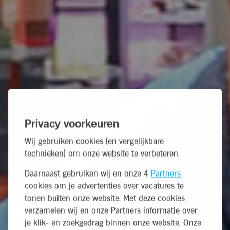
Privacy voorkeuren
Wij gebruiken cookies (en vergelijkbare
technieken) om onze website te verbeteren.
Daarnaast gebruiken wij en onze 4
Partners
cookies om je advertenties over vacatures te
tonen buiten onze website. Met deze cookies
verzamelen wij en onze Partners informatie over
je klik- en zoekgedrag binnen onze website. Onze