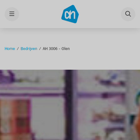
Menu
Home
Bedrijven
AH 3006 - Olen