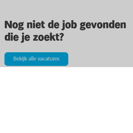
Nog niet de job gevonden
die je zoekt?
Bekijk alle vacatures