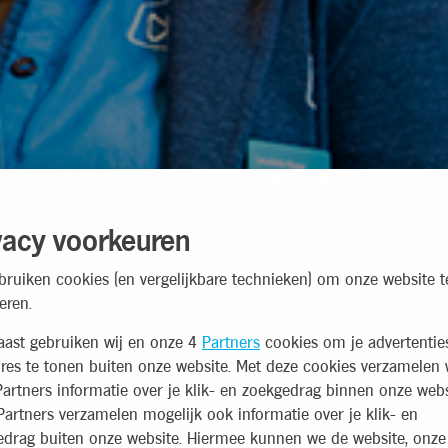
vacy voorkeuren
bruiken cookies (en vergelijkbare technieken) om onze website t
eren.
aast gebruiken wij en onze 4
Partners
cookies om je advertentie
res te tonen buiten onze website. Met deze cookies verzamelen 
artners informatie over je klik- en zoekgedrag binnen onze webs
artners verzamelen mogelijk ook informatie over je klik- en
edrag buiten onze website. Hiermee kunnen we de website, onze