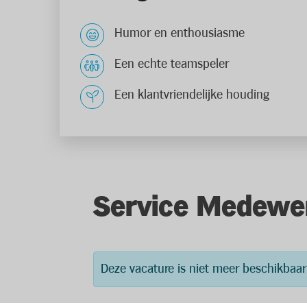
Humor en enthousiasme
Een echte teamspeler
Een klantvriendelijke houding
Service Medewe
Deze vacature is niet meer beschikbaar