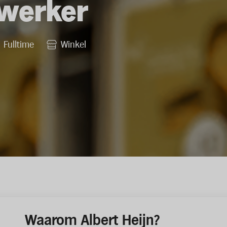
werker
Fulltime
Winkel
Waarom Albert Heijn?